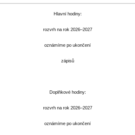
Hlavní hodiny:
rozvrh na rok 2026–2027
oznámíme po ukončení
zápisů
Doplňkové hodiny:
rozvrh na rok 2026–2027
oznámíme po ukončení