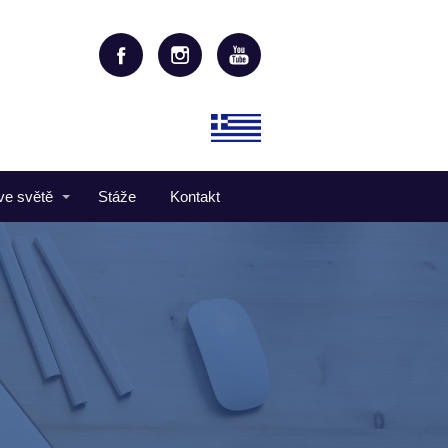
ve světě
Stáže
Kontakt