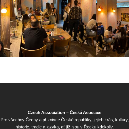
Czech Association – Česká Asociace
Pro všechny Čechy a příznivce České republiky, jejích krás, kultury,
historie, tradic a jazyka, ať již jsou v Řecku kdekoliv.