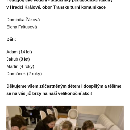
v Hradci Králové, obor Transkulturní komunikace
Dominika Žáková
Elena Faltusová
Děti:
Adam (14 let)
Jakub (8 let)
Martin (4 roky)
Damiánek (2 roky)
Děkujeme všem zúčastněným dětem i dospělým a těšíme
se na vás již brzy na naší velikonoční akci!