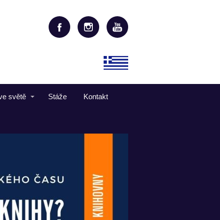
ve světě
Stáže
Kontakt