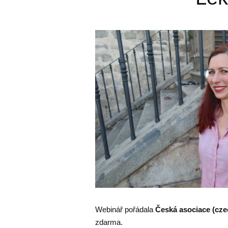
Webinář pořádala
Česká asociace (cze
zdarma.