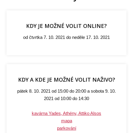
KDY JE MOŽNÉ VOLIT ONLINE?
od čtvrtka 7. 10. 2021 do neděle 17. 10. 2021
KDY A KDE JE MOŽNÉ VOLIT NAŽIVO?
pátek 8. 10. 2021 od 15:00 do 20:00 a sobota 9. 10.
2021 od 10:00 do 14:30
kavárna Yades, Athény, Attiko Alsos
mapa
parkování