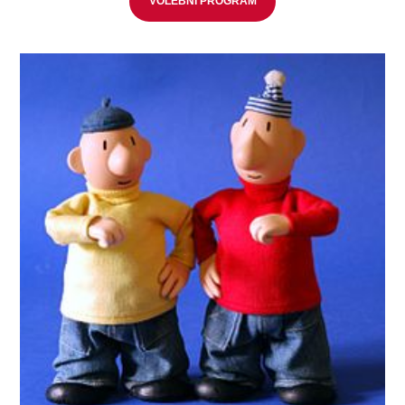
VOLEBNÍ PROGRAM