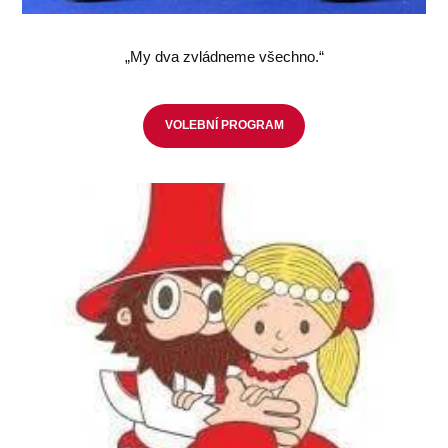
„My dva zvládneme všechno.“
VOLEBNÍ PROGRAM