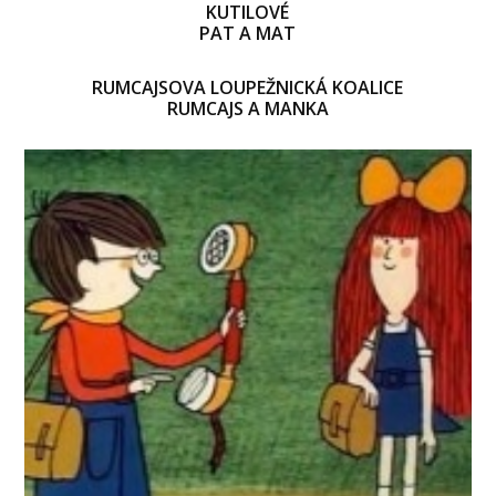
KUTILOVÉ
PAT A MAT
RUMCAJSOVA LOUPEŽNICKÁ KOALICE
RUMCAJS A MANKA