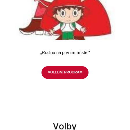
„Rodina na prvním místě!“
VOLEBNÍ PROGRAM
Volby