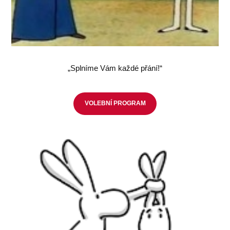
„Splníme Vám každé přání!“
VOLEBNÍ PROGRAM