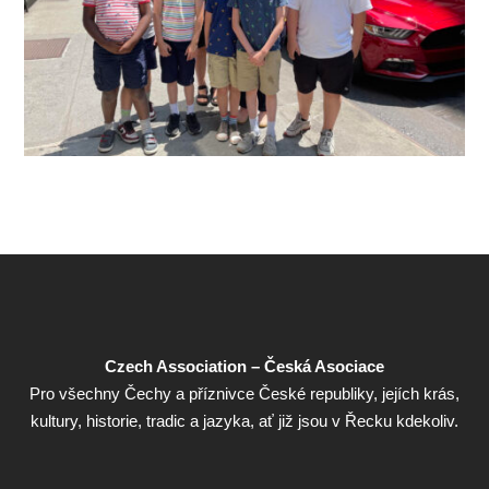
Czech Association – Česká Asociace
Pro všechny Čechy a příznivce České republiky, jejích krás,
kultury, historie, tradic a jazyka, ať již jsou v Řecku kdekoliv.