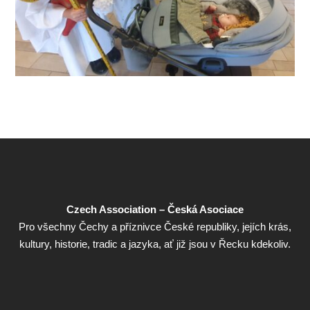
Czech Association – Česká Asociace
Pro všechny Čechy a příznivce České republiky, jejích krás,
kultury, historie, tradic a jazyka, ať již jsou v Řecku kdekoliv.