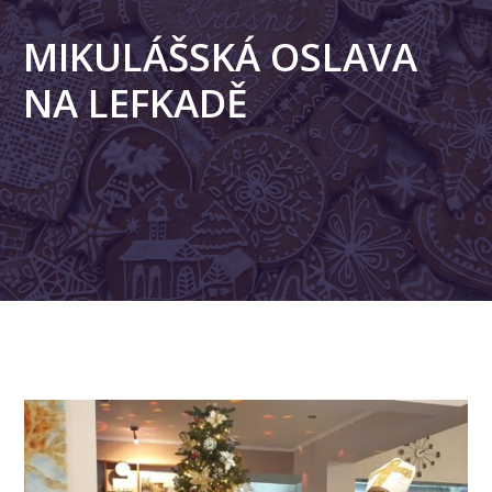
MIKULÁŠSKÁ OSLAVA
NA LEFKADĚ